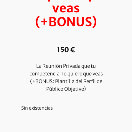
veas
(+BONUS)
150
€
La Reunión Privada que tu
competencia no quiere que veas
(+BONUS: Plantilla del Perfil de
Público Objetivo)
Sin existencias