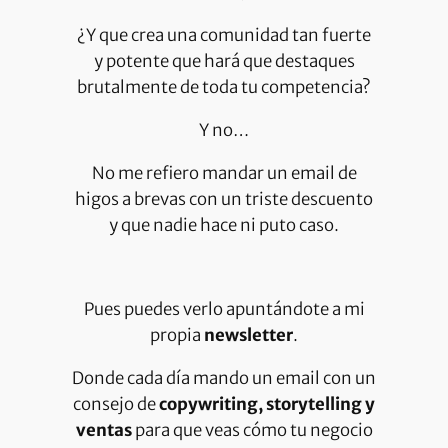
¿Y que crea una comunidad tan fuerte
y potente que hará que destaques
brutalmente de toda tu competencia?
Y no…
No me refiero mandar un email de
higos a brevas con un triste descuento
y que nadie hace ni puto caso.
Pues puedes verlo apuntándote a mi
propia
newsletter
.
Donde cada día mando un email con un
consejo de
copywriting, storytelling y
ventas
para que veas cómo tu negocio