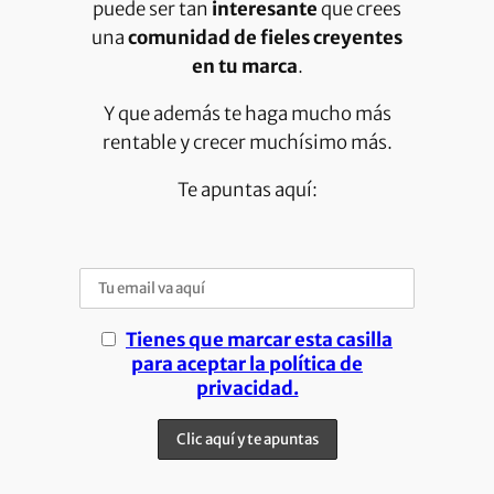
puede ser tan
interesante
que crees
una
comunidad de fieles creyentes
en tu marca
.
Y que además te haga mucho más
rentable y crecer muchísimo más.
Te apuntas aquí:
Tienes que marcar esta casilla
para aceptar la política de
privacidad.