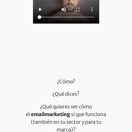
¿Cómo?
¿Qué dices?
¿Qué quieres ver cómo
el
emailmarketing
sí que funciona
(también en tu sector y para tu
marca)?