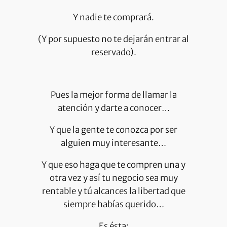
Y nadie te comprará.
(Y por supuesto no te dejarán entrar al
reservado).
Pues la mejor forma de llamar la
atención y darte a conocer…
Y que la gente te conozca por ser
alguien muy interesante…
Y que eso haga que te compren una y
otra vez y así tu negocio sea muy
rentable y tú alcances la libertad que
siempre habías querido…
Es ésta: