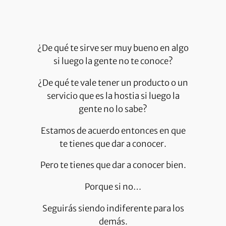
¿De qué te sirve ser muy bueno en algo
si luego la gente no te conoce?
¿De qué te vale tener un producto o un
servicio que es la hostia si luego la
gente no lo sabe?
Estamos de acuerdo entonces en que
te tienes que dar a conocer.
Pero te tienes que dar a conocer bien.
Porque si no…
Seguirás siendo indiferente para los
demás.