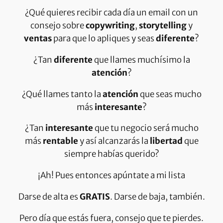
¿Qué quieres recibir cada día un email con un
consejo sobre
copywriting
,
storytelling
y
ventas
para que lo apliques y seas
diferente
?
¿Tan
diferente
que llames muchísimo la
atención
?
¿Qué llames tanto la
atención
que seas mucho
más
interesante
?
¿Tan
interesante
que tu negocio será mucho
más
rentable
y así alcanzarás la
libertad
que
siempre habías querido?
¡Ah! Pues entonces apúntate a mi lista
Darse de alta es
GRATIS
. Darse de baja, también.
Pero día que estás fuera, consejo que te pierdes.