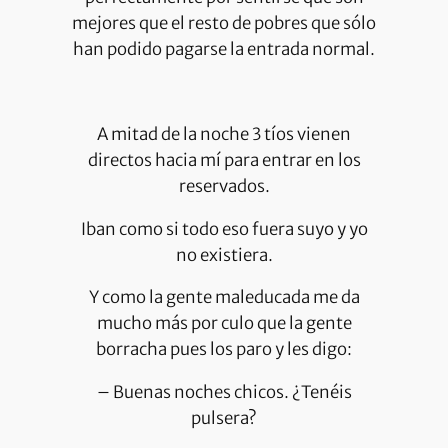
mejores que el resto de pobres que sólo
han podido pagarse la entrada normal.
A mitad de la noche 3 tíos vienen
directos hacia mí para entrar en los
reservados.
Iban como si todo eso fuera suyo y yo
no existiera.
Y como la gente maleducada me da
mucho más por culo que la gente
borracha pues los paro y les digo:
– Buenas noches chicos. ¿Tenéis
pulsera?