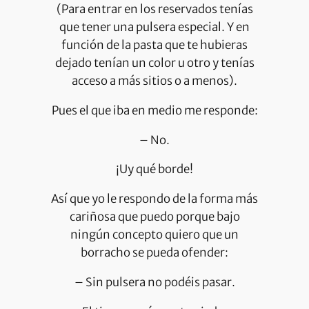
(Para entrar en los reservados tenías
que tener una pulsera especial. Y en
función de la pasta que te hubieras
dejado tenían un color u otro y tenías
acceso a más sitios o a menos).
Pues el que iba en medio me responde:
– No.
¡Uy qué borde!
Así que yo le respondo de la forma más
cariñosa que puedo porque bajo
ningún concepto quiero que un
borracho se pueda ofender:
– Sin pulsera no podéis pasar.