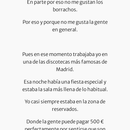
En parte por eso no me gustan los
borrachos.
Por eso y porque no me gusta la gente
en general.
Pues en ese momento trabajaba yo en
una de las discotecas más famosas de
Madrid.
Esa noche había una fiesta especial y
estaba la sala más llena de lo habitual.
Yo casi siempre estaba en la zona de
reservados.
Donde la gente puede pagar 500 €
perfectamente por sentirse que son