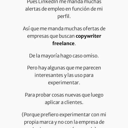
Pues LinkedIn me manda muchas
alertas de empleo en función de mi
perfil.
Así que me manda muchas ofertas de
empresas que buscan
copywriter
freelance
.
De la mayoría hago caso omiso.
Pero hay algunas que me parecen
interesantes y las uso para
experimentar.
Para probar cosas nuevas que luego
aplicar a clientes.
(Porque prefiero experimentar con mi
propia marca y no con la empresa de