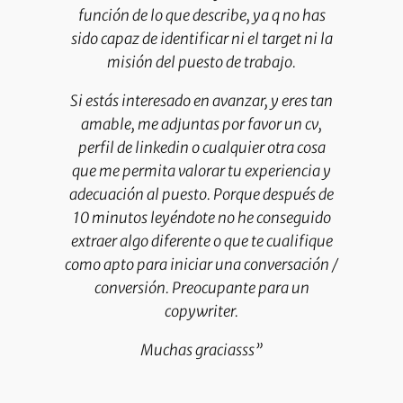
función de lo que describe, ya q no has
sido capaz de identificar ni el target ni la
misión del puesto de trabajo.
Si estás interesado en avanzar, y eres tan
amable, me adjuntas por favor un cv,
perfil de linkedin o cualquier otra cosa
que me permita valorar tu experiencia y
adecuación al puesto. Porque después de
10 minutos leyéndote no he conseguido
extraer algo diferente o que te cualifique
como apto para iniciar una conversación /
conversión. Preocupante para un
copywriter.
Muchas graciasss”