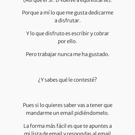
Porque a mí lo que me gusta dedicarme
a disfrutar.
Y lo que disfruto es escribir y cobrar
por ello.
Pero trabajar nunca me ha gustado.
¿Y sabes qué le contesté?
Pues si lo quieres saber vas a tener que
mandarme un email pidiéndomelo.
La forma más fácil es que te apuntes a
mi lista de email y respondas al email