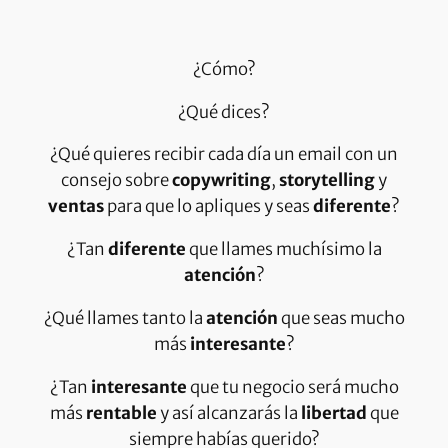
¿Cómo?
¿Qué dices?
¿Qué quieres recibir cada día un email con un
consejo sobre
copywriting
,
storytelling
y
ventas
para que lo apliques y seas
diferente
?
¿Tan
diferente
que llames muchísimo la
atención
?
¿Qué llames tanto la
atención
que seas mucho
más
interesante
?
¿Tan
interesante
que tu negocio será mucho
más
rentable
y así alcanzarás la
libertad
que
siempre habías querido?