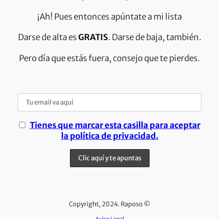
¡Ah! Pues entonces apúntate a mi lista
Darse de alta es
GRATIS
. Darse de baja, también.
Pero día que estás fuera, consejo que te pierdes.
Tienes que marcar esta casilla para aceptar
la política de privacidad.
Copyright, 2024. Raposo ©
Aviso Legal