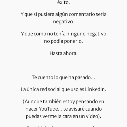
éxito.
Y que si pusiera algún comentario sería
negativo.
Y que como no tenía ninguno negativo
no podía ponerlo.
Hasta ahora.
Te cuento lo que ha pasado…
La única red social que uso es LinkedIn.
(Aunque también estoy pensando en
hacer YouTube… te avisaré cuando
puedas verme la cara en un vídeo).