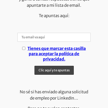
apuntarte a mi lista de email.
Te apuntas aquí:
Tienes que marcar esta casilla
para aceptar la política de
privacidad.
No sé si has enviado alguna solicitud
de empleo por LinkedIn…