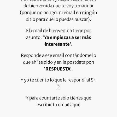
de bienvenida que te voy a mandar
(porque no pongo mi email en ningún
sitio para que lo puedas buscar).
El email de bienvenida tiene por
asunto:
‘Ya empiezas a ser más
interesante’
.
Responde a ese email contándome lo
que ahí te pido y en la postdata pon
‘RESPUESTA’
.
Y yo te cuento lo que le respondí al Sr.
D.
Y para apuntarte sólo tienes que
escribir tu email aquí: