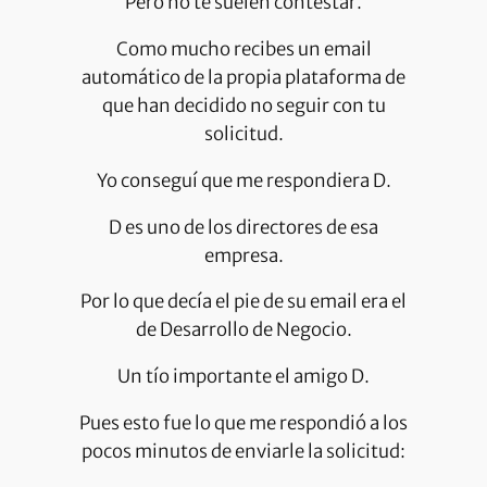
Pero no te suelen contestar.
Como mucho recibes un email
automático de la propia plataforma de
que han decidido no seguir con tu
solicitud.
Yo conseguí que me respondiera D.
D es uno de los directores de esa
empresa.
Por lo que decía el pie de su email era el
de Desarrollo de Negocio.
Un tío importante el amigo D.
Pues esto fue lo que me respondió a los
pocos minutos de enviarle la solicitud: