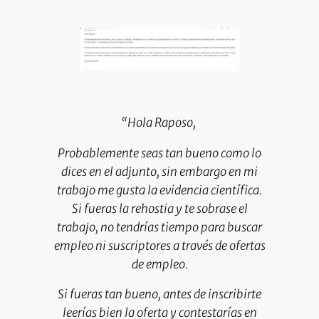
“Hola Raposo,
Probablemente seas tan bueno como lo
dices en el adjunto, sin embargo en mi
trabajo me gusta la evidencia científica.
Si fueras la rehostia y te sobrase el
trabajo, no tendrías tiempo para buscar
empleo ni suscriptores a través de ofertas
de empleo.
Si fueras tan bueno, antes de inscribirte
leerías bien la oferta y contestarías en