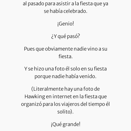
al pasado para asistir a la fiesta que ya
se había celebrado.
¡Genio!
¿Y qué pasó?
Pues que obviamente nadie vino a su
fiesta.
Y se hizo una foto él solo en su fiesta
porque nadie había venido.
(Literalmente hay una foto de
Hawking en internet en la fiesta que
organizó para los viajeros del tiempo él
solito).
¡Qué grande!