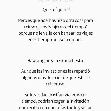
¡Qué máquina!
Pero es que además hizo otra cosa para
reírse de los ‘viajeros del tiempo’
porque no le valía con banear los viajes
en el tiempo por sus cojones:
Hawking organizó una fiesta.
Aunque las invitaciones las repartió
algunos días después de que ésta se
celebrase.
Si de verdad existían viajeros del
tiempo, podrían coger la invitación
que recibieron unos días tarde y viajar