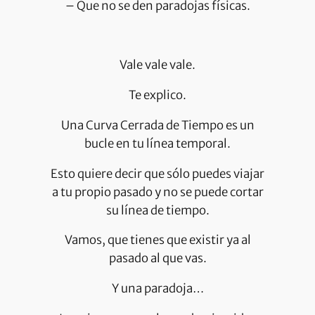
– Que no se den paradojas físicas.
Vale vale vale.
Te explico.
Una Curva Cerrada de Tiempo es un
bucle en tu línea temporal.
Esto quiere decir que sólo puedes viajar
a tu propio pasado y no se puede cortar
su línea de tiempo.
Vamos, que tienes que existir ya al
pasado al que vas.
Y una paradoja…