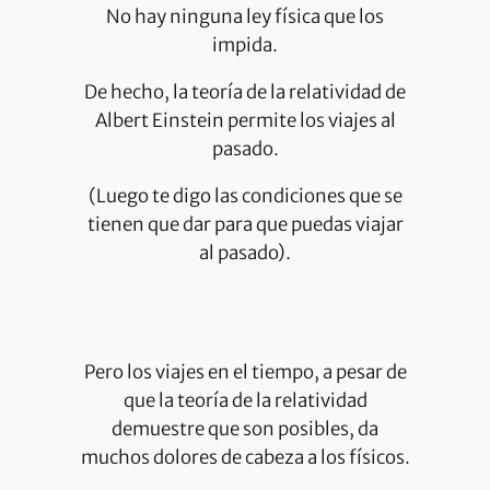
No hay ninguna ley física que los
impida.
De hecho, la teoría de la relatividad de
Albert Einstein permite los viajes al
pasado.
(Luego te digo las condiciones que se
tienen que dar para que puedas viajar
al pasado).
Pero los viajes en el tiempo, a pesar de
que la teoría de la relatividad
demuestre que son posibles, da
muchos dolores de cabeza a los físicos.