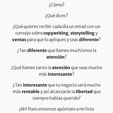
¿Cómo?
¿Qué dices?
¿Qué quieres recibir cada día un email con un
consejo sobre
copywriting
,
storytelling
y
ventas
para que lo apliques y seas
diferente
?
¿Tan
diferente
que llames muchísimo la
atención
?
¿Qué llames tanto la
atención
que seas mucho
más
interesante
?
¿Tan
interesante
que tu negocio será mucho
más
rentable
y así alcanzarás la
libertad
que
siempre habías querido?
¡Ah! Pues entonces apúntate a mi lista