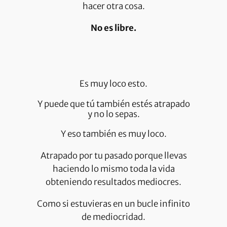
hacer otra cosa.
No es libre.
Es muy loco esto.
Y puede que tú también estés atrapado
y no lo sepas.
Y eso también es muy loco.
Atrapado por tu pasado porque llevas
haciendo lo mismo toda la vida
obteniendo resultados mediocres.
Como si estuvieras en un bucle infinito
de mediocridad.