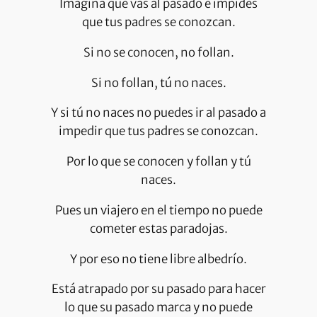
Imagina que vas al pasado e impides
que tus padres se conozcan.
Si no se conocen, no follan.
Si no follan, tú no naces.
Y si tú no naces no puedes ir al pasado a
impedir que tus padres se conozcan.
Por lo que se conocen y follan y tú
naces.
Pues un viajero en el tiempo no puede
cometer estas paradojas.
Y por eso no tiene libre albedrío.
Está atrapado por su pasado para hacer
lo que su pasado marca y no puede