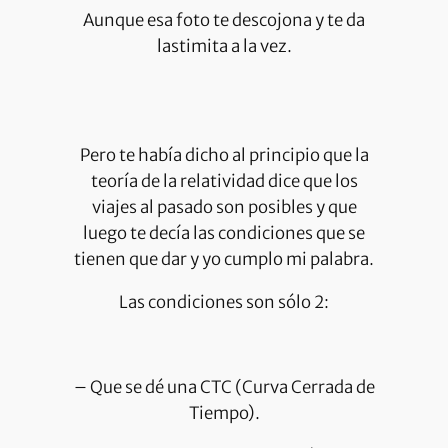
Aunque esa foto te descojona y te da
lastimita a la vez.
Pero te había dicho al principio que la
teoría de la relatividad dice que los
viajes al pasado son posibles y que
luego te decía las condiciones que se
tienen que dar y yo cumplo mi palabra.
Las condiciones son sólo 2:
– Que se dé una CTC (Curva Cerrada de
Tiempo).