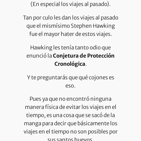
(En especial los viajes al pasado).
Tan por culo les dan los viajes al pasado
que el mismísimo Stephen Hawking
fue el mayor hater de estos viajes.
Hawking les tenía tanto odio que
enunció la
Conjetura de Protección
Cronológica
.
Y te preguntarás que qué cojones es
eso.
Pues ya que no encontró ninguna
manera física de evitar los viajes en el
tiempo, es una cosa que se sacó de la
manga para decir que básicamente los
viajes en el tiempo no son posibles por
sus santos huevos.